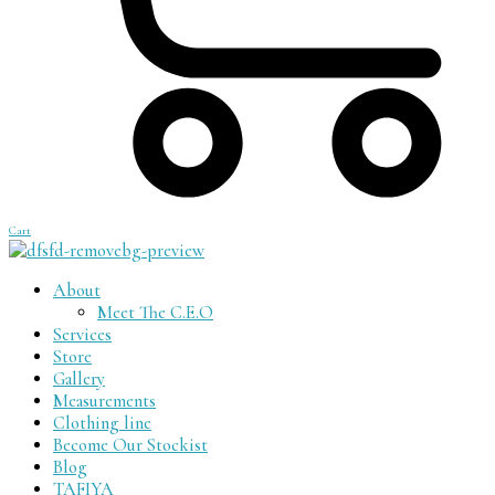
Cart
About
Meet The C.E.O
Services
Store
Gallery
Measurements
Clothing line
Become Our Stockist
Blog
TAFIYA