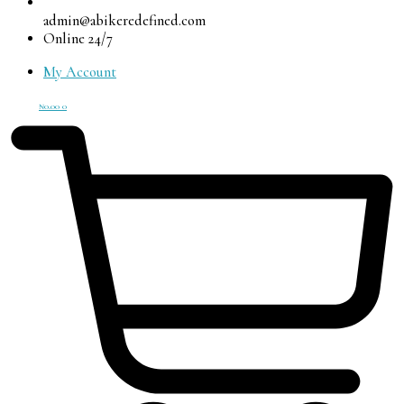
admin@abikeredefined.com
Online 24/7
My Account
₦
0.00
0