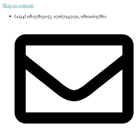
Skip to content
(+234) 08137835057, 07067945150, 08020697861