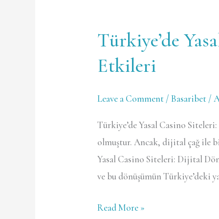
Türkiye’de Yasa
Türkiye’de
Yasal
Etkileri
Casino
Siteleri:
Leave a Comment
/
Basaribet
/
A
Dijital
Dönüşüm
Türkiye’de Yasal Casino Siteleri
ve
olmuştur. Ancak, dijital çağ ile b
Etkileri
Yasal Casino Siteleri: Dijital Dö
ve bu dönüşümün Türkiye’deki ya
Read More »