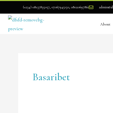
Skip
(+234) 08137835057, 07067945150, 08020697861
admin@ab
to
content
About
Basaribet