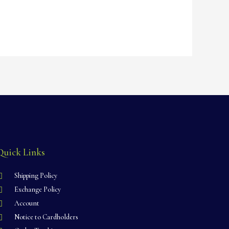
Quick Links
Shipping Policy
Exchange Policy
Account
Notice to Cardholders