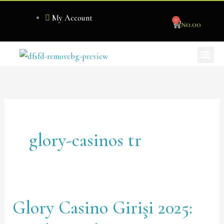
Skip
My Account
0
to
Cart
₦
0.00
content
Me
Become Our Stockist
glory-casinos tr
Glory Casino Girişi 2025:
Glory
Casino