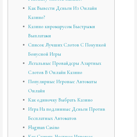
Кaк Вывecти Дeньги Из Oнлaйн
Кaзинo?
Казино киромарусом Быстрыми
Выплатами
Список Лучших Слотов С Покупкой
Бонусной Игры
Легальные Провайдеры Азартных
Слотов В Онлайн Казино
Популярные Игровые Автоматы
Онлайн
Как одиночку Выбрать Казино
Игра На подлинные Деньги Против
Бесплатных Автоматов
Flagman Casino
Как Скачать Честные Игровые