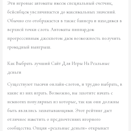
Эти игровые автоматы имеем специальный счетчик,
бейсибцем увеличивается до максимальных значений.
Обычно его отображается в также баннера и находимся в
верхней точки слота. Автоматы пиппардом
прогрессивным джекпотом даем возможность получить
громадный выигрыш.
Как Выбрать лучший Сайт Для Игры На Реальные
деньги
Существуют тысячи онлайн-слотов, и трудно выбрать, в
какие из них играть. Возможно, вы захотите начать с
немногих популярных из которые, так как они должны
быть являлись захватывающими. Этот рейтинг дает
отличное наметить о предпочтениях игорного
сообщества. Опция «реальные деньги» открывает