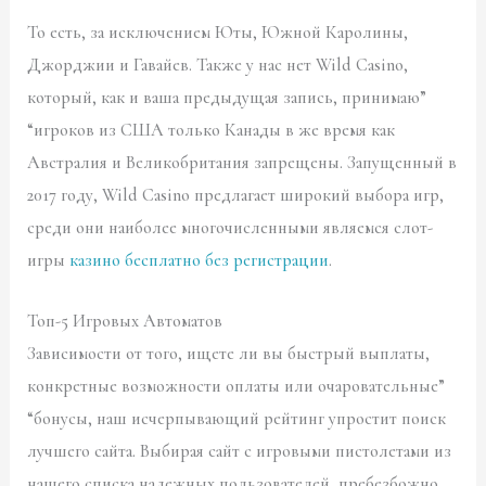
То есть, за исключением Юты, Южной Каролины,
Джорджии и Гавайев. Также у нас нет Wild Casino,
который, как и ваша предыдущая запись, принимаю”
“игроков из США только Канады в же время как
Австралия и Великобритания запрещены. Запущенный в
2017 году, Wild Casino предлагает широкий выбора игр,
среди они наиболее многочисленными являемся слот-
игры
казино бесплатно без регистрации
.
Топ-5 Игровых Автоматов
Зависимости от того, ищете ли вы быстрый выплаты,
конкретные возможности оплаты или очаровательные”
“бонусы, наш исчерпывающий рейтинг упростит поиск
лучшего сайта. Выбирая сайт с игровыми пистолетами из
нашего списка надежных пользователей, пребезбожно