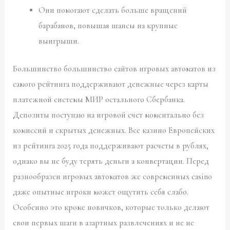
Они помогают сделать больше вращений
барабанов, повышая шансы на крупные
выигрыши.
Большинство большинство сайтов игровых автоматов из
самого рейтинга поддерживают денежные через карты
платежной системы МИР остального Сбербанка.
Депозиты поступаю на игровой счет моментально без
комиссий и скрытых денежных. Все казино Европейских
из рейтинга 2025 года поддерживают расчеты в рублях,
однако вы не буду терять деньги а конвертации. Перед
разнообразен игровых автоматов же современных casino
даже опытные игроки может ощутить себя слабо.
Особенно это кроме новичков, которые только делают
свои первых шаги в азартных развлечениях и не не