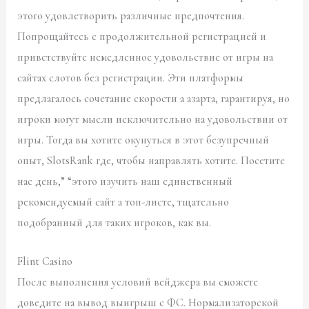
этого удовлетворить различные предпочтения.
Попрощайтесь с продолжительной регистрацией и
приветствуйте немедленное удовольствие от игры на
сайтах слотов без регистрации. Эти платформы
предлагалось сочетание скорости а азарта, гарантируя, но
игроки могут мысли исключительно на удовольствии от
игры. Тогда вы хотите окунуться в этот безупречный
опыт, SlotsRank где, чтобы направлять хотите. Посетите
нас день,” “этого изучить наш единственный
рекомендуемый сайт а топ-листе, тщательно
подобранный для таких игроков, как вы.
Flint Casino
После выполнения условий вейджера вы сможете
доведите на вывод выигрыш с ФС. Нормализаторской