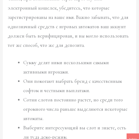
электронный кошелек, убедитесь, что которые
зарегистрированы на ваше имя. Важно забывать, что для
однозначный средств с игровых автоматов ваш аккаунт
должен быть верифицирован, и вы могло использовать
тот же способ, что же для депозита.
Сумму делят ними несколькими самыми
активными игроками.
Они помогают выбрать бренд с качественным
софтом и честными выплатами.
Сотни слотов постоянно растет, но среди того
огромного числа раньше выделяются некоторые
автоматы.
Выберите интересующий вы слот и знаете, есть
ли туда демо-режим.