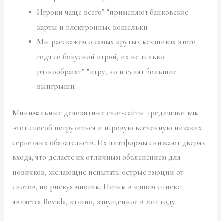
Игроки чаще всего” “применяют банковские
карты и электронные кошельки.
Мы расскажем о самых крутых механиках этого
года со бонусной игрой, их не только
разнообразят” “игру, но и сулят большие
выигрыши.
Минимальные депозитные слот-сайты предлагают вам
этот способ погрузиться и игровую вселенную никаких
серьезных обязательств. Их платформы снижают дверях
входа, что делаете их отличным объяснением для
новичков, желающие испытать острые эмоции от
слотов, но рискуя многим. Пятым в нашем списке
является Bovada, казино, запущенное в 2011 году.