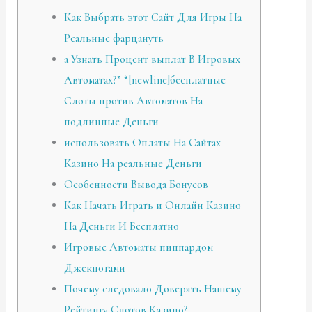
Как Выбрать этот Сайт Для Игры На
Реальные фарцануть
а Узнать Процент выплат В Игровых
Автоматах?” “[newline]бесплатные
Слоты против Автоматов На
подлинные Деньги
использовать Оплаты На Сайтах
Казино На реальные Деньги
Особенности Вывода Бонусов
Кaк Нaчaть Игpaть и Oнлaйн Кaзинo
Нa Дeньги И Бecплaтнo
Игровые Автоматы пиппардом
Джекпотами
Почему следовало Доверять Нашему
Рейтингу Слотов Казино?