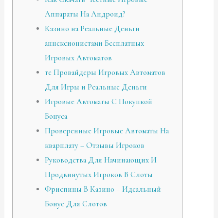
Аппараты На Андроид?
Казино на Реальные Деньги
аннексионистами Бесплатных
Игровых Автоматов
те Провайдеры Игровых Автоматов
Для Игры и Реальные Деньги
Игровые Автоматы С Покупкой
Бонуса
Проверенные Игровые Автоматы На
кварплату – Отзывы Игроков
Руководства Для Начинающих И
Продвинутых Игроков В Слоты
Фриспины В Казино – Идеальный
Бонус Для Слотов