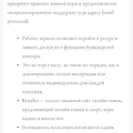
приоритет практике важной игры и предоставляется
специализированную поддержку судя адресу [email
protected].
Рабочее зеркало позволяет перейти в ресурс и
заиметь доступ ко о функциям букмекерской
конторы.
Это же через кассу, же таком же порядке, как и
депонирование, только инструкция или
отличаться индивидуально дли каждой
платежки.
MostBet — только законный сайт онлайн-ставок,
предлагающий онлайн-ставки в спорт, игры
казино и многое что.
Безопасность пользователей является одним