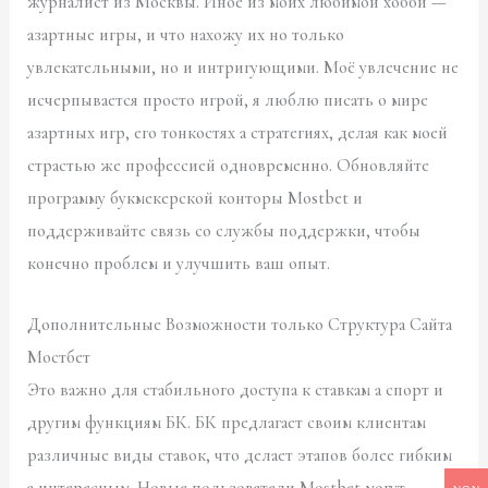
журналист из Москвы. Иное из моих любимой хобби —
азартные игры, и что нахожу их но только
увлекательными, но и интригующими. Моё увлечение не
исчерпывается просто игрой, я люблю писать о мире
азартных игр, его тонкостях а стратегиях, делая как моей
страстью же профессией одновременно. Обновляйте
программу букмекерской конторы Mostbet и
поддерживайте связь со службы поддержки, чтобы
конечно проблем и улучшить ваш опыт.
Дополнительные Возможности только Структура Сайта
Мостбет
Это важно для стабильного доступа к ставкам а спорт и
другим функциям БК. БК предлагает своим клиентам
различные виды ставок, что делает этапов более гибким