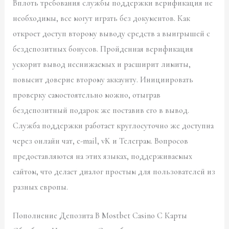
Вплоть требования службы поддержки верификация не
необходимы, все могут играть без документов. Как
откроет доступ второму выводу средств а выигрышей с
бездепозитных бонусов. Пройденная верификация
ускорит вывод неснижаемых и расширит лимиты,
повысит доверие второму аккаунту. Инициировать
проверку самостоятельно можно, отыграв
бездепозитный подарок же поставив его в вывод.
Служба поддержки работает круглосуточно же доступна
через онлайн чат, e-mail, vK и Телеграм. Вопросов
предоставляются на этих языках, поддерживаемых
сайтом, что делает диалог простым для пользователей из
разных европы.
Пополнение Депозита В Mostbet Casino С Карты