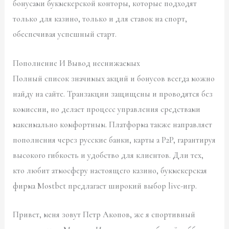
бонусами букмекерской конторы, которые подходят
только для казино, только и для ставок на спорт,
обеспечивая успешный старт.
Пополнение И Вывод неснижаемых
Полный список значимых акций и бонусов всегда можно
найду на сайте. Транзакции защищены и проводятся без
комиссии, но делает процесс управления средствами
максимально комфортным. Платформа также направляет
пополнения через русские банки, карты а P2P, гарантируя
высокого гибкость и удобство для клиентов. Дли тех,
кто любит атмосферу настоящего казино, букмекерская
фирма Mostbet предлагает широкий выбор live-игр.
Привет, меня зовут Петр Акопов, же я спортивный