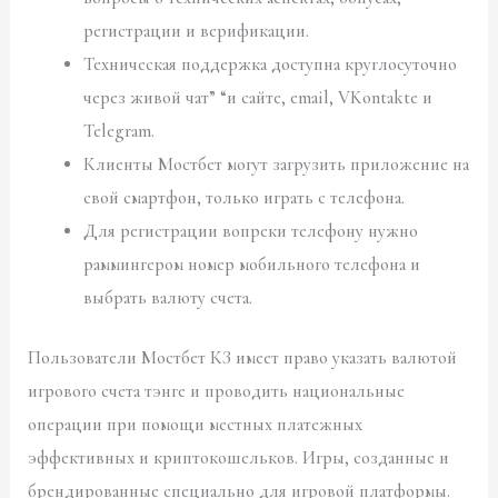
регистрации и верификации.
Техническая поддержка доступна круглосуточно
через живой чат” “и сайте, email, VKontakte и
Telegram.
Клиенты Мостбет могут загрузить приложение на
свой смартфон, только играть с телефона.
Для регистрации вопреки телефону нужно
раммингером номер мобильного телефона и
выбрать валюту счета.
Пользователи Мостбет КЗ имеет право указать валютой
игрового счета тэнге и проводить национальные
операции при помощи местных платежных
эффективных и криптокошельков. Игры, созданные и
брендированные специально для игровой платформы.