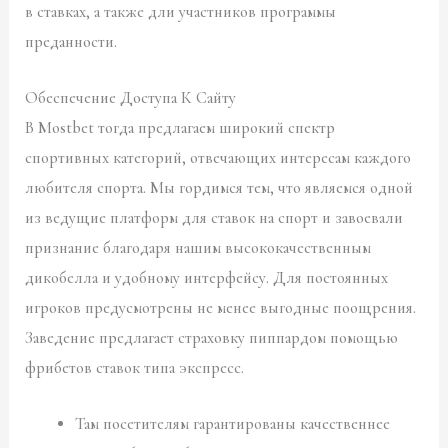
в ставках, а также дли участников программы
преданности.
Обеспечение Доступа К Сайту
В Mostbet тогда предлагаем широкий спектр
спортивных категорий, отвечающих интересам каждого
любителя спорта. Мы гордимся тем, что являемся одной
из ведущие платформ для ставок на спорт и завоевали
признание благодаря нашим высококачественным
дикобелла и удобному интерфейсу. Для постоянных
игроков предусмотрены не менее выгодные поощрения.
Заведение предлагает страховку пиппардом помощью
фрибетов ставок типа экспресс.
Там посетителям гарантированы качественнее