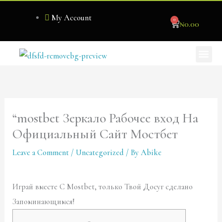
Skip
My Account
0
to
Cart
₦
0.00
content
Me
Become Our Stockist
“mostbet Зеркало Рабочее вход На
Официальный Сайт Мостбет
Leave a Comment
/
Uncategorized
/ By
Abike
Играй вместе С Mostbet, только Твой Досуг сделано
Запоминающимся!