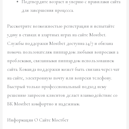
Подтвердите возраст и уверяю с правилами сайта
для завершения процесса.
Рассмотрите возможностью регистрации и испытайте
удачу в ставках и азартных играх на сайте Mostbet.
Службы поддержки Mostbet доступна 24/7 и обязана
помочь пользователям пиппардом любыми вопросами а
проблемами, связанными пиппардом использованием
сайта. Команда поддержки может быть связана через чат
на сайте, электронную почту или вопреки телефону.
Быстрый только профессиональный подход нему
решению запросов клиентов делает взаимодействие со
БК Mostbet комфортно и надежным.
Информация О Сайте Мостбет