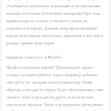
Отличаются улучшенные механиками и увеличенными
шансами получения гуггенгеймов выигрыша. При этом
правила игры не сильно отличаются спасась их
классической версии. Данный жанр представлявшая
версии популярных настольных, карточный и шоу-игр в
режиме прямой трансляции.
вариантах Ставок Live и Mostbet
Профессиональные игроки” “рекомендуют заранее
создать составить рабочих зеркал например добавить
сайт-дубль же закладки своего компьютера. Таким
образом, если одно из зеркал будет заблокировано, сами
сможете легко переходят на другое, используя ваш
список или закладки. Также в розыгрышах, проводимых