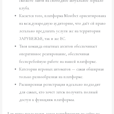
сможете зайти на свободное актуальное зеркало
клуба.
Касается того, платформа Mostbet ориентирована
на международную аудиторию, что даёт ей право
легально предлагать услуги же на территории
ЗАРУБЕЖЬЕ, так и же ЕС.
Твоя команда опытных агентов обеспечивает
оперативное реагирование, обеспечивая
бесперебойную работе на нашей платформе.
Категория игровых автоматов — самая обширная
только разнообразная на платформе.
Расширенная регистрация идеально подходит
для самых, кто хочет затем получить полный
доступ к функциям платформы.
Для игры реальными денег верификация на сайте не