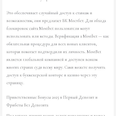
Это обеспечивает случайный доступ к ставкам и
возможностям, они предлагает БК Мостбет. Для обхода
блокировок сайта Mostbet пользователи могут
использовать или методы. Верификация а Mostbet — как
обязательная процедура для всех новых клиентов,
которая помогает подтвердили их личность. MostBet
является глобальной компанией и доступен всяком
многих странах судя всему миру. Сами можете получить
доступ к букмекерской конторе и казино через эту
страницу.
Приветственные Бонусы 2025 в Первый Депозит и
Фрибеты Без Депозита
Поддержка лучших валют делает пополнение и вывод