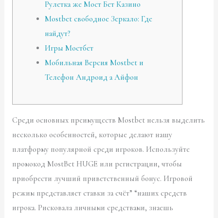
Рулетка же Мост Бет Казино
Mostbet свободное Зеркало: Где
найдут?
Игры Мостбет
Мобильная Версия Mostbet и
Телефон Андроид а Айфон
Среди основных преимуществ Mostbet нельзя выделить
несколько особенностей, которые делают нашу
платформу популярной среди игроков. Используйте
промокод MostBet HUGE или регистрации, чтобы
приобрести лучший приветственный бонус. Игровой
режим представляет ставки за счёт” “наших средств
игрока. Рисковала личными средствами, знаешь