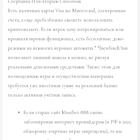
Сбербанка Или вторым Способом
Есть наличных карты Visa же Mastercard, электронные
счета, а еще пребезбожно сможете использовать
криптовалюту. Если игрок хочу потренироваться или
проанализировав функционал, есть бесплатные демо-
режимы на немногих игровых автоматах.” “[newline]Они
позволяют лишний шансы в казино, не рискуя
реальными денежными средствами. Также этом для
полноценным игры и осуществления выигрыша
требуется уже внесённая сумму на реальный баланс
только активная учётная запись.
Если старые сайт Mostbet 888 casino
заблокирован интернет провайдером (в РФ в 2025
обжоровку азартные игры запрещены), то вы