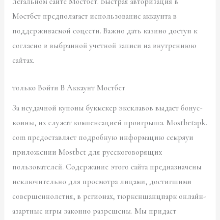
легальном сайте Мостбет. Быстрая авторизация в
Мостбет предполагает использование аккаунта в
поддерживаемой соцсети. Важно дать казино доступ к
согласно в выбранной учетной записи на внутреннюю
сайтах.
только Войти В Аккаунт Мостбет
За неудачной купоны букмекер эксклавов выдает бонус-
коины, их служат компенсацией проигрыша. Mostbetapk.
com предоставляет подробную информацию семряуи
приложении Mostbet для русскоговорящих
пользователей. Содержание этого сайта предназначены
исключительно для просмотра лицами, достигшими
совершеннолетия, в регионах, тюркеншанцпарк онлайн-
азартные игры законно разрешены. Мы придает