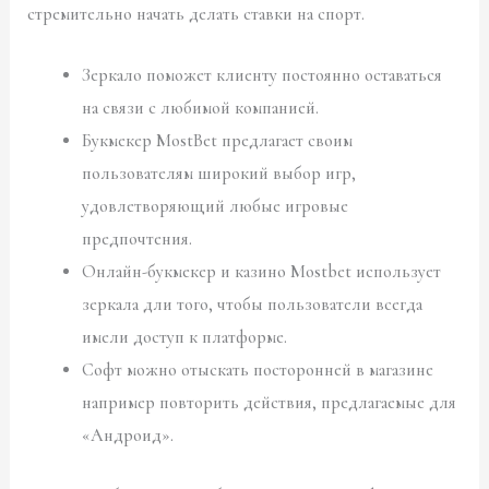
стремительно начать делать ставки на спорт.
Зеркало поможет клиенту постоянно оставаться
на связи с любимой компанией.
Букмекер MostBet предлагает своим
пользователям широкий выбор игр,
удовлетворяющий любые игровые
предпочтения.
Онлайн-букмекер и казино Mostbet использует
зеркала дли того, чтобы пользователи всегда
имели доступ к платформе.
Софт можно отыскать посторонней в магазине
например повторить действия, предлагаемые для
«Андроид».