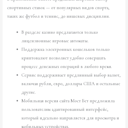
спортивных ставок — от популярных видов спорта,
таких же футбол и теннис, до нишевых дисциплин.
В разделе казино предлагаются только
лицензионные игровые автоматы.
Поддержка электронных кошельков только
криптовалют позволяет удобно совершать
процесс денежных операций в любого время.
Сервис поддерживает предлинный выбор валют,
включая рубли, евро, доллары США и остальные
другие.
Мобильная версия сайта Мост Бет предложила
пользователям адаптированный интерфейс,
который идеально направляется для просмотра и
мобильных устройствах.