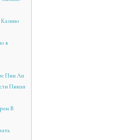
а Казино
о в
ре Пин Ап
сти Пинап
ром В
вать