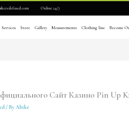
ikeredefined.com
Online 24/7
Services
Store
Gallery
Measurements
Clothing line
Become Ou
фициального Сайт Казино Pin Up K
ed
/ By
Abike