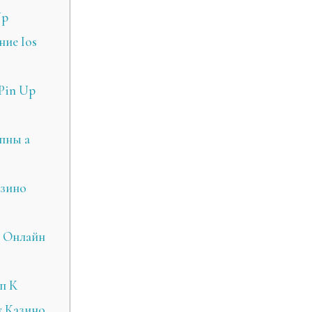
Up
ие Ios
Pin Up
пны а
азино
 Онлайн
п К
 Казино