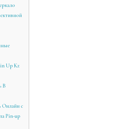
еркало
ективной
чные
in Up Kz
ь В
ь Онлайн с
а Pin-up