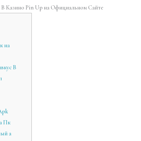
 В Казино Pin Up на Официальном Сайте
к на
вкус В
п
Apk
а Пк
ый а