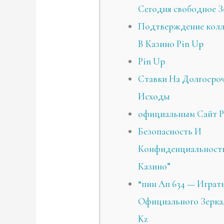
Сегодня свободное З
Подтверждение колл
В Казино Pin Up
Pin Up
Ставки На Долгосро
Исходы
официальным Сайт P
Безопасность И
Конфиденциальност
Казино”
“пин Ап 634 — Играт
Официального Зеркал
Kz