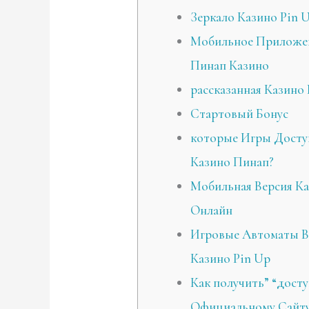
Зеркало Казино Pin 
Мобильное Приложен
Пинап Казино
рассказанная Казино 
Стартовый Бонус
которые Игры Досту
Казино Пинап?
Мобильная Версия К
Онлайн
Игровые Автоматы В
Казино Pin Up
Как получить” “досту
Официальному Сайту