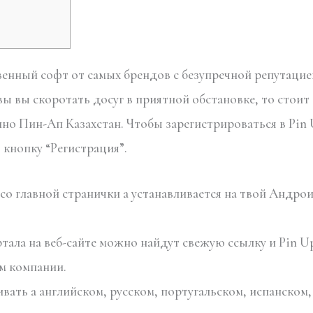
нный софт от самых брендов с безупречной репутацие
вы вы скоротать досуг в приятной обстановке, то стоит
но Пин-Ап Казахстан. Чтобы зарегистрироваться в Pin 
 кнопку “Регистрация”.
со главной странички а устанавливается на твой Андро
тала на веб-сайте можно найдут свежую ссылку и Pin Up
м компании.
вать а английском, русском, португальском, испанском