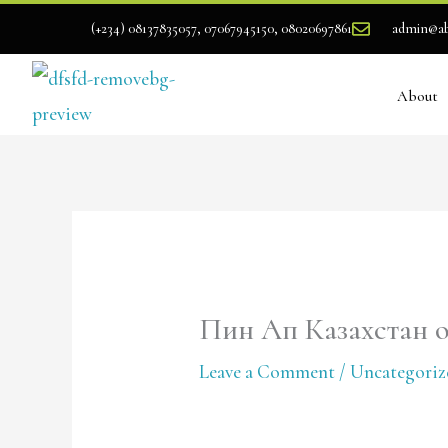
Skip
(+234) 08137835057, 07067945150, 08020697861
admin@ab
to
content
About
Пин Ап Казахстан о
Leave a Comment
/
Uncategoriz