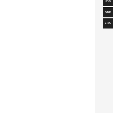
USD
GBP
AUD