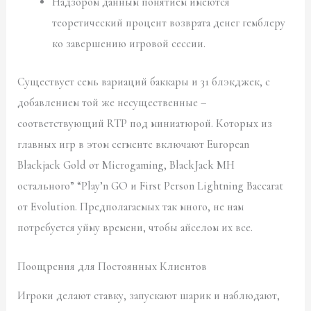
Надзором данным понятием имеются
теоретический процент возврата денег гемблеру
ко завершению игровой сессии.
Существует семь вариаций баккары и 31 блэкджек, с
добавлением той же несущественные –
соответствующий RTP под миниатюрой. Которых из
главных игр в этом сегменте включают European
Blackjack Gold от Microgaming, BlackJack MH
остального” “Play’n GO и First Person Lightning Baccarat
от Evolution. Предполагаемых так много, не нам
потребуется уйму времени, чтобы айселом их все.
Поощрения для Постоянных Клиентов
Игроки делают ставку, запускают шарик и наблюдают,