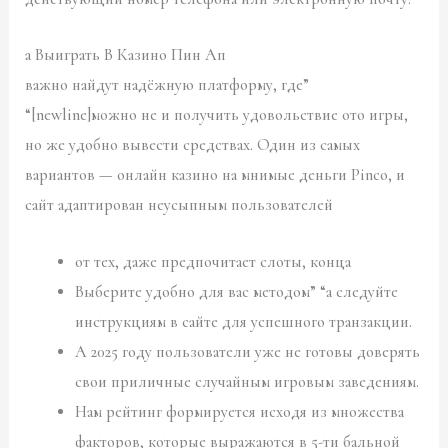
а Выиграть В Казино Пин Ап
важно найдут надёжную платформу, где”
“[newline]можно не и получить удовольствие ото игры,
но же удобно вывести средствах. Один из самых
вариантов — онлайн казино на мнимые деньги Pinco, и
сайт адаптирован неусыпным пользователей
от тех, даже предпочитает слоты, конца
Выберите удобно для вас методом” “а следуйте
инструкциям в сайте для успешного транзакции.
А 2025 году пользователи уже не готовы доверять
свои приличные случайным игровым заведениям.
Нам рейтинг формируется исходя из множества
факторов, которые выражаются в 5-ти бальной