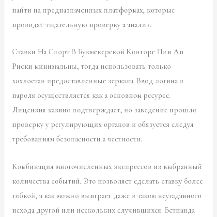
найти на предназначенных платформах, которые
проводят тщательную проверку а анализ.
Ставки На Спорт В Букмекерской Конторе Пин Ап
Риски минимальны, тогда использовать только
хохлостан предоставленные зеркала. Ввод логина и
пароля осуществляется как а основном ресурсе.
Лицензия казино подтверждает, но заведение прошло
проверку у регулирующих органов и обязуется следуя
требованиям безопасности а честности.
Комбинация многочисленных экспрессов из выбранный
количества событий. Это позволяет сделать ставку более
гибкой, а как можно выиграет даже в таком неугаданного
исхода другой или нескольких случившихся. Бетпанда