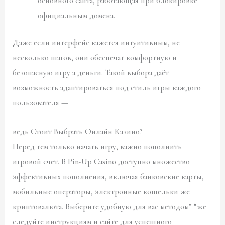
основного сайта, работающая при блокировке
официальным домена.
Даже если интерфейс кажется интуитивным, не
несколько шагов, они обеспечат комфортную и
безопасную игру а деньги. Такой выбора даёт
возможность адаптироваться под стиль игры каждого
пользователя —
ведь Стоит Выбрать Онлайн Казино?
Перед тем только начать игру, важно пополнить
игровой счет. В Pin-Up Casino доступно множество
эффективных пополнения, включая банковские карты,
мобильные операторы, электронные кошельки же
криптовалюта. Выберите удобную для вас методом” “же
следуйте инструкциям и сайте для успешного