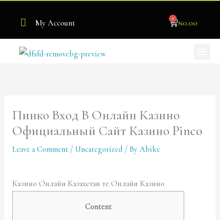
Skip
0
to
Cart
₦
0.00
My Account
content
Me
Become Our Stockist
Пинко Вход В Онлайн Казино
Официальный Сайт Казино Pinco
Leave a Comment
/
Uncategorized
/ By
Abike
Казино Онлайн Казахстан те Онлайн Казино
Content