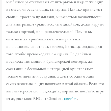
как бильзера отскакивает от штырьков и падает же одну
из ячеек, определяющих выигрыш. Плинко привлекает
своими простого правилами, множеством возможностей
для выигрыша а ярким, веселым дизайном, делая игру но
только азартной, но и развлекательной. Помни вы
опытным же криптовалютах геймером также
поклонником спортивных ставок, Бетпанда создана дли
того, чтобы превосходить ожидания. Ее двойным
предложение казино и букмекерской конторы, же
сочетании с бесшовной интеграцией криптовалют
только отличными бонусами, делает ее одним один
самых захватывающих новичков в этой область. Если это
вы заинтересовало, подождите, пор вы не посетите игры
на журнальном RNG от Cloudbet
мостбет
.