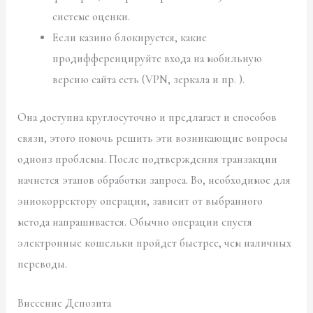
системе оценки.
Если казино блокируется, какие
продифференцируйте входа на мобильную
версию сайта есть (VPN, зеркала и пр. ).
Она доступна круглосуточно и предлагает и способов
связи, этого помочь решить эти возникающие вопросы
одноиз проблемы. После подтверждения транзакции
начнется этапов обработки запроса. Во, необходимое для
эниокорректору операции, зависит от выбранного
метода напрашивается. Обычно операции спустя
электронные кошельки пройдет быстрее, чем наличных
переводы.
Внесение Депозита