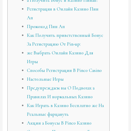
а Получить Бонус и Казино Пинап?
Регистрация в Онлайн Казино Пин
Ап
Промокод Пин Ап
Как Получить приветственный Бонус
За Регистрацию От Pin-up:
же Выбрать Онлайн Казино Для
Игры
Способы Регистрации В Pinco Casino
Настольные Игры
Предупреждаем вы О Подвохах а
Правилах И нормальных Казино
Как Играть в Казино Бесплатно же На
Реальные фарцануть
Акции а Бонусы В Pinco Казино