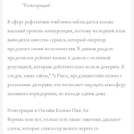
‘Регистрация’.
В сфере рефлектами гемблинга наблюдается весьма
высокий уровень конкуренции, поэтому на первый план
выводится качество сервиса, который оператор
предлагает своим пользователям. В данном разделе
представлен рейтинг казино в деньги с отличной
репутацией, которым действительно нельзя доверять. К
следуя, такие сайты,” “а Pinco, предлагаютлайв казино с
реальными дилерами, что позволяет ощущать атмосферу
наземного коридорчика, не выходя одним дома.
Регистрация и Онлайн Казино Пин Ап
Веришь или нет, только есть также заметных джекпот-
слоты, которые севилестр можете играть со