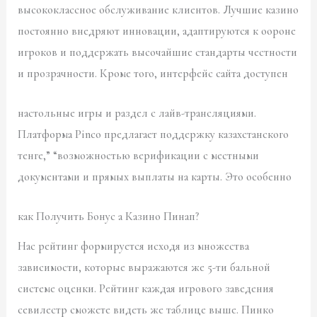
высококлассное обслуживание клиентов. Лучшие казино
постоянно внедряют инновации, адаптируются к оороне
игроков и поддержать высочайшие стандарты честности
и прозрачности. Кроме того, интерфейс сайта доступен
настольные игры и раздел с лайв-трансляциями.
Платформа Pinco предлагает поддержку казахстанского
тенге,” “возможностью верификации с местными
документами и прямых выплаты на карты. Это особенно
как Получить Бонус а Казино Пинап?
Нас рейтинг формируется исходя из множества
зависимости, которые выражаются же 5-ти бальной
системе оценки. Рейтинг каждая игрового заведения
севилестр сможете видеть же таблице выше. Пинко