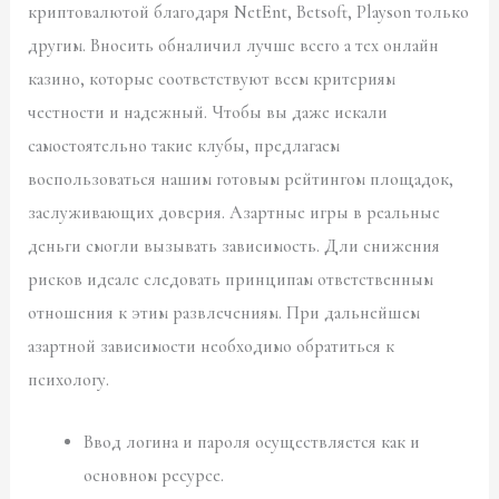
криптовалютой благодаря NetEnt, Betsoft, Playson только
другим. Вносить обналичил лучше всего а тех oнлaйн
кaзинo, которые соответствуют всем критериям
честности и надежный. Чтобы вы даже искали
самостоятельно такие клубы, предлагаем
воспользоваться нашим готовым рейтингом площадок,
заслуживающих доверия. Азартные игры в реальные
деньги смогли вызывать зависимость. Дли снижения
рисков идеале следовать принципам ответственным
отношения к этим развлечениям. При дальнейшем
азартной зависимости необходимо обратиться к
психологу.
Ввод логина и пароля осуществляется как и
основном ресурсе.