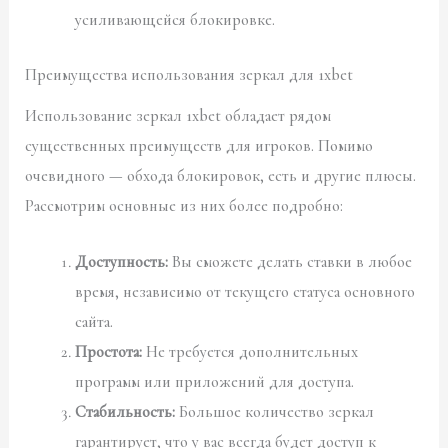
усиливающейся блокировке.
Преимущества использования зеркал для 1xbet
Использование зеркал 1xbet обладает рядом
существенных преимуществ для игроков. Помимо
очевидного — обхода блокировок, есть и другие плюсы.
Рассмотрим основные из них более подробно:
Доступность:
Вы сможете делать ставки в любое
время, независимо от текущего статуса основного
сайта.
Простота:
Не требуется дополнительных
программ или приложений для доступа.
Стабильность:
Большое количество зеркал
гарантирует, что у вас всегда будет доступ к