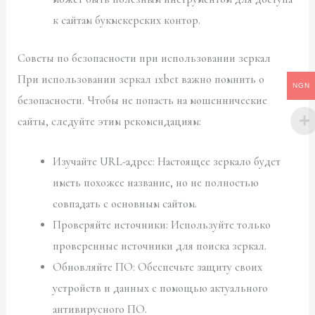
к сайтам букмекерских контор.
Советы по безопасности при использовании зеркал
При использовании зеркал 1xbet важно помнить о
NGN
безопасности. Чтобы не попасть на мошеннические
сайты, следуйте этим рекомендациям:
Изучайте URL-адрес: Настоящее зеркало будет
иметь похожее название, но не полностью
совпадать с основным сайтом.
Проверяйте источники: Используйте только
проверенные источники для поиска зеркал.
Обновляйте ПО: Обеспечьте защиту своих
устройств и данных с помощью актуального
антивирусного ПО.