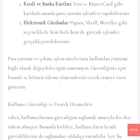
Kredi ve Banka Kartları:
Visa ve MasterCard gibi
kartlarla anında para yatırma işlemleri yapabilirsiniz.
Elektronik Cüzdanlar:
Papara, Skrill, Neteller gibi
seçeneklerle hem hızlı hem de güvenli işlemler
gerçekleştirebilirsiniz.
Para yatırma ve çekme işlem sürelerinin kullanılan yönteme
bağlı olarak değişebileceğini unutmayın. Güvenliğiniz için
lisanslı ve bilinen ödeme yöntemlerini tercih etmeye özen
gösterin.
Kullanıcı Güvenliği ve Destek Hizmetleri
1xbet, kullanıcılarının güvenliğini sağlamak amacıyla bir dizi
önlem almıştır. Bununla birlikte, kullanıcıların kendi
NGN
güvenliklerini de sağlamaları oldukça önemlidir. İşte bu