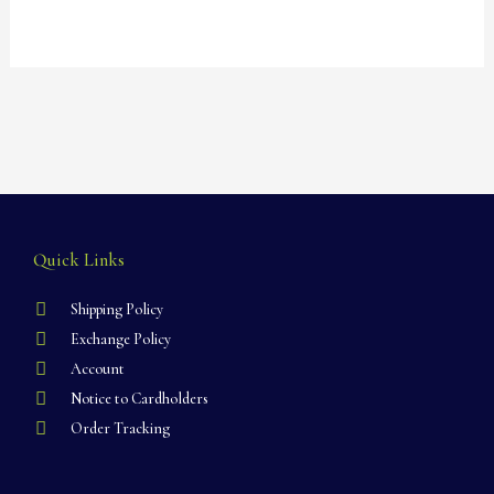
Quick Links
Shipping Policy
Exchange Policy
Account
Notice to Cardholders
Order Tracking