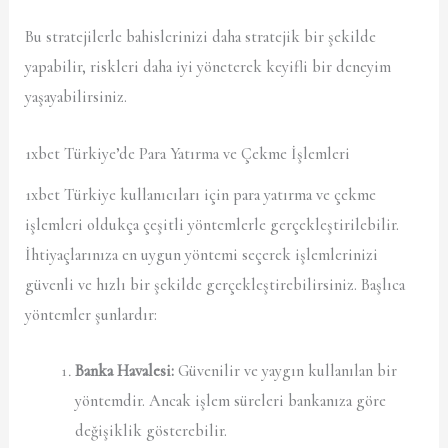
Bu stratejilerle bahislerinizi daha stratejik bir şekilde
yapabilir, riskleri daha iyi yöneterek keyifli bir deneyim
yaşayabilirsiniz.
1xbet Türkiye’de Para Yatırma ve Çekme İşlemleri
1xbet Türkiye kullanıcıları için para yatırma ve çekme
işlemleri oldukça çeşitli yöntemlerle gerçekleştirilebilir.
İhtiyaçlarınıza en uygun yöntemi seçerek işlemlerinizi
güvenli ve hızlı bir şekilde gerçekleştirebilirsiniz. Başlıca
yöntemler şunlardır:
Banka Havalesi:
Güvenilir ve yaygın kullanılan bir
yöntemdir. Ancak işlem süreleri bankanıza göre
değişiklik gösterebilir.