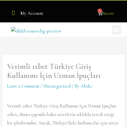
Skip
0
to
Cart
₦
0.00
My Account
content
Me
Become Our Stockist
Verimli 1xbet Türkiye Giriş
Kullanımı İçin Uzman İpuçları
Leave a Comment
/
Uncategorized
/ By
Abike
Verimli 1xbet Türkiye Giriş Kullanımı İçin Uzman İpuçları
1xbet, dünya çapında bahis severlerin sıklıkla tercih ettiği
bir platformdur. Ancak, Türkiye’deki kullanıcılar için siteye