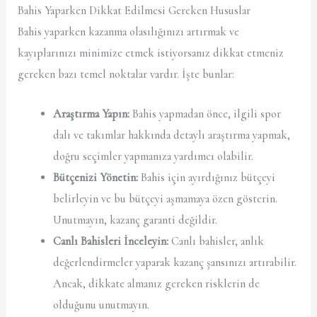
Bahis Yaparken Dikkat Edilmesi Gereken Hususlar
Bahis yaparken kazanma olasılığınızı artırmak ve
kayıplarınızı minimize etmek istiyorsanız dikkat etmeniz
gereken bazı temel noktalar vardır. İşte bunlar:
Araştırma Yapın:
Bahis yapmadan önce, ilgili spor
dalı ve takımlar hakkında detaylı araştırma yapmak,
doğru seçimler yapmanıza yardımcı olabilir.
Bütçenizi Yönetin:
Bahis için ayırdığınız bütçeyi
belirleyin ve bu bütçeyi aşmamaya özen gösterin.
Unutmayın, kazanç garanti değildir.
Canlı Bahisleri İnceleyin:
Canlı bahisler, anlık
değerlendirmeler yaparak kazanç şansınızı artırabilir.
Ancak, dikkate almanız gereken risklerin de
olduğunu unutmayın.