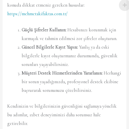
konuda dikkat etmeniz gereken hususlar:
https://mehmetakifaktas.com.tr/
Güçlü Şifreler Kullanın:
Hesabınızı korunmak için
karmaşık ve tahmin edilmesi zor şifreler oluşturun.
Güncel Bilgilerle Kayıt Yapın:
Yanlış ya da eski
bilgilerle kayıt oluşturmanız durumunda, güvenlik
sorunları yaşayabilirsiniz.
Müşteri Destek Hizmetlerinden Yararlanın:
Herhangi
bir sorun yaşadığınızda, profesyonel destek ekibine
başvurarak sorununuzu çözebilirsiniz.
Kendinizin ve bilgilerinizin güvenliğini sağlamaya yönelik
bu adımlar, 1xbet deneyiminizi daha sorunsuz hale
getirebilir.