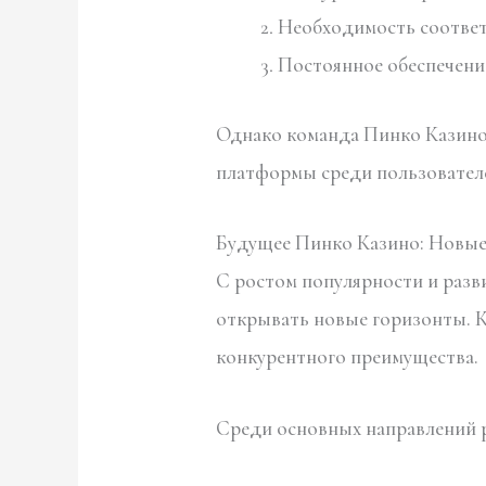
Необходимость соответ
Постоянное обеспечени
Однако команда Пинко Казино
платформы среди пользовател
Будущее Пинко Казино: Новые
С ростом популярности и разв
открывать новые горизонты. К
конкурентного преимущества.
Среди основных направлений р