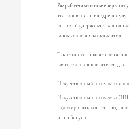
Разработчики и инженеры
несу
тестирования и внедрения улу
который удерживает внимание
вовлечение новых клиентов.
Такое многообразие специалис
качества и привлекателен для
Искусственный интеллект и ан
Искусственный интеллект (ИИ)
адаптировать контент под пр
игр и бонусов.