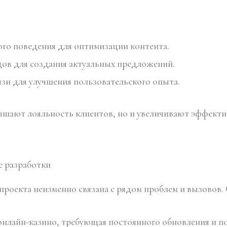
ого поведения для оптимизации контента.
ов для создания актуальных предложений.
зи для улучшения пользовательского опыта.
ышают лояльность клиентов, но и увеличивают эффект
е разработки
проекта неизменно связана с рядом проблем и вызовов.
онлайн-казино, требующая постоянного обновления и п