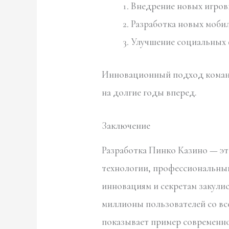
Внедрение новых игров
Разработка новых моби
Улучшение социальных 
Инновационный подход команд
на долгие годы вперед.
Заключение
Разработка Пинко Казино — эт
технологии, профессиональный
инновациям и секретам закулис
миллионы пользователей со вс
показывает пример современно