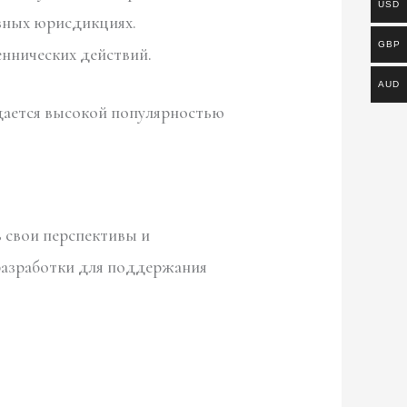
USD
зных юрисдикциях.
GBP
еннических действий.
AUD
дается высокой популярностью
 свои перспективы и
разработки для поддержания