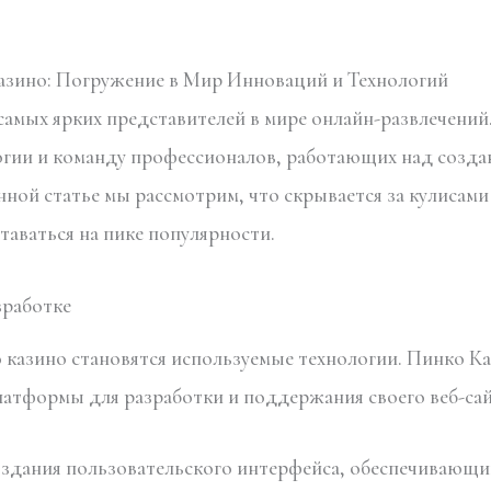
азино: Погружение в Мир Инноваций и Технологий
амых ярких представителей в мире онлайн-развлечений.
гии и команду профессионалов, работающих над созда
нной статье мы рассмотрим, что скрывается за кулисам
таваться на пике популярности.
зработке
казино становятся используемые технологии. Пинко Ка
атформы для разработки и поддержания своего веб-сай
оздания пользовательского интерфейса, обеспечивающ