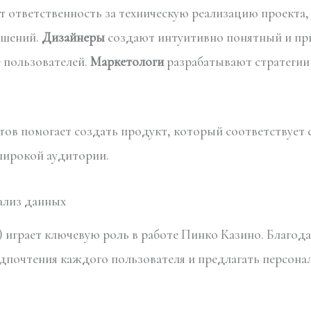
т ответственность за техническую реализацию проекта,
чшений.
Дизайнеры
создают интуитивно понятный и пр
 пользователей.
Маркетологи
разрабатывают стратегии
тов помогает создать продукт, который соответствует
 широкой аудитории.
ализ данных
 играет ключевую роль в работе Пинко Казино. Благод
едпочтения каждого пользователя и предлагать персон