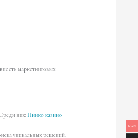
ивность маркетинговых
 Среди них:
Пинко казино
NGN
оиска уникальных решений.