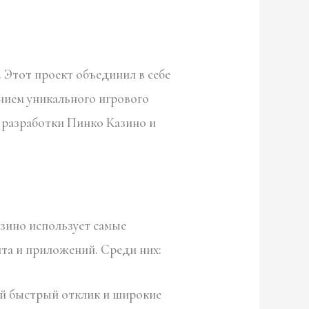
 Этот проект объединил в себе
нием уникального игрового
и разработки Пинко Казино и
зино использует самые
та и приложений. Среди них:
ий быстрый отклик и широкие