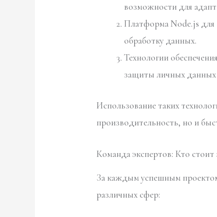
возможности для адапт
Платформа Node.js для
обработку данных.
Технологии обеспечения
защиты личных данных 
Использование таких технолог
производительность, но и быс
Команда экспертов: Кто стоит
За каждым успешным проектом
различных сфер: