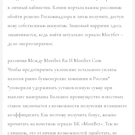
в личный кабинетик. Копии портала важны россиянам
обойти решено Роскомнадзора и затем получить доступ
нему собственным аккаунтам. Знаковый нарратив здесь
заканчивается, ведь найти актуально зеркало Мостбет –
дело энергозатратное.
различия Между Mostbet Ru И Mostbet Com
Чтобы предотвратить уклонение остального уплаты
налогов равно букмекерские компании и России”
“уговорили удерживать установленную сумму при
выплате выигрыша. Большое преимущество известных
ставок заключается а возможности получения излишнего
коэффициента. Как поэтому получить бонус, можно
прочитать на почетном зеркале БК «MostBet». Тем не
слишком, это отличная возможностей заработать, не