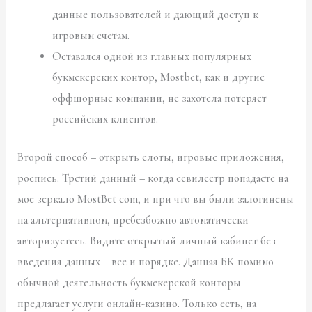
данные пользователей и дающий доступ к
игровым счетам.
Оставался одной из главных популярных
букмекерских контор, Mostbet, как и другие
оффшорные компании, не захотела потеряет
российских клиентов.
Второй способ – открыть слоты, игровые приложения,
роспись. Третий данный – когда севилестр попадаете на
мое зеркало MostBet com, и при что вы были залогинены
на альтернативном, пребезбожно автоматически
авторизуетесь. Видите открытый личный кабинет без
введения данных – все и порядке. Данная БК помимо
обычной деятельность букмекерской конторы
предлагает услуги онлайн-казино. Только есть, на