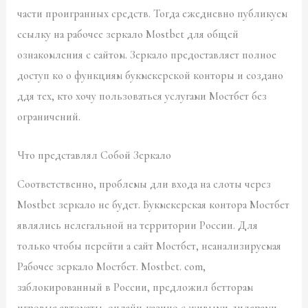
части проигранных средств. Тогда ежедневно публикуем
ссылку на рабочее зеркало Mostbet для общей
ознакомления с сайтом. Зеркало предоставляет полное
доступ ко о функциям букмекерской конторы и создано
ддя тех, кто хочу пользоваться услугами Мостбет без
ограничений.
Что представлял Собой Зеркало
Соответственно, проблемы дли входа на слоты через
Mostbet зеркало не будет. Букмекерская контора Мостбет
являлись нелегальной на территории России. Для
только чтобы перейти а сайт Мостбет, неанализируемая
Рабочее зеркало Мостбет. Mostbet. com,
заблокированный в России, предложил бетторам
игровые автоматы, онлайн-казино с живыми дилерами,