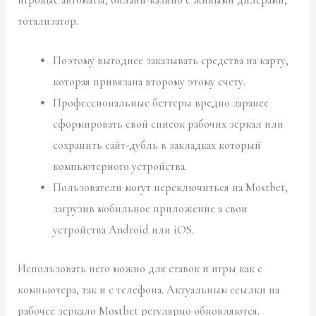
тотализатор.
Поэтому выгоднее заказывать средства на карту,
которая привязана второму этому счету.
Профессиональные беттеры вредно заранее
сформировать свой список рабочих зеркал или
сохранить сайт-дубль в закладках который
компьютерного устройства.
Пользователи могут переключиться на Mostbet,
загрузив мобильное приложение а свои
устройства Android или iOS.
Использовать него можно для ставок и игры как с
компьютера, так и с телефона. Актуальным ссылки на
рабочее зеркало Mostbet регулярно обновляются.