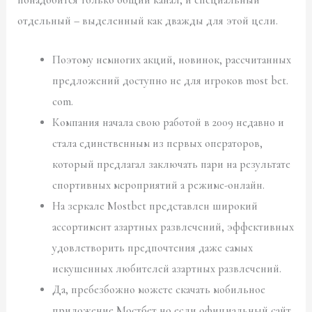
отдельный – выделенный как дважды для этой цели.
Поэтому немногих акций, новинок, рассчитанных
предложений доступно не для игроков most bet.
com.
Компания начала свою работой в 2009 недавно и
стала единственным из первых операторов,
который предлагал заключать пари на результате
спортивных мероприятий а режиме-онлайн.
На зеркале Mostbet представлен широкий
ассортимент азартных развлечений, эффективных
удовлетворить предпочтения даже самых
искушенных любителей азартных развлечений.
Да, пребезбожно можете скачать мобильное
приложение Мостбет но если официальный сайт