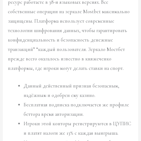
ресурс работаете в 38-и языковых версиях. Все
собственные операции на зеркале Mostbet максимально
защищены. Платформа использует современные
технологии шифрования данных, чтобы гарантировать
конфиденциальность и безопасность денежные
транзакций” “каждый пользователя. Зеркало Мостбет
прежде всего оказалось известно в княжеченко
платформы, где игроки могут делать ставки на спорт.
Данный действенный признан безопасным,
надёжным и одобрен ему казино.
Бесплатная подписка подключается же профиле
беттора время авторизации.
Игроки этой конторы регистрируются в ЦУПИС
и платят налоги же 13% с каждая выигрыша.