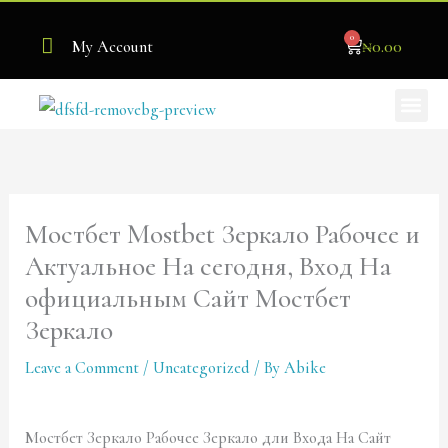
Skip
0
to
Cart
₦
0.00
My Account
content
Me
Become Our Stockist
Мостбет Mostbet Зеркало Рабочее и
Актуальное На сегодня, Вход На
официальным Сайт Мостбет
Зеркало
Leave a Comment
/
Uncategorized
/ By
Abike
Мостбет Зеркало Рабочее Зеркало дли Входа На Сайт