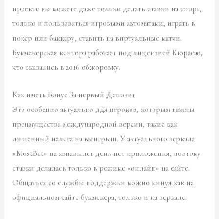
проекте вы можете даже только делать ставки на спорт,
только и пользоваться игровыми автоматами, играть в
покер или баккару, ставить на виртуальные матчи.
Букмекерская контора работает под лицензией Кюрасао,
что сказались в 2016 обжоровку.
Как иметь Бонус За первый Депозит
Это особенно актуально ддя игроков, которым важны
преимущества международной версии, такие как
лишенный налога на выигрыш. У актуального зеркала
«MostBet» на авиавылет день нет приложения, поэтому
ставки делалась только в режиме «онлайн» на сайте.
Общаться со службы поддержки можно минуя как на
официальном сайте букмекера, только и на зеркале.