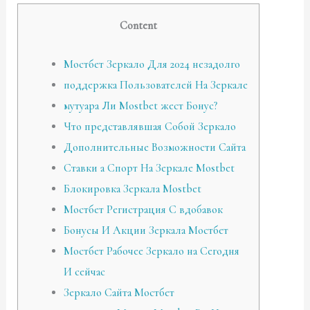
Content
Мостбет Зеркало Для 2024 незадолго
поддержка Пользователей На Зеркале
мутуара Ли Mostbet жест Бонус?
Что представлявшая Собой Зеркало
Дополнительные Возможности Сайта
Ставки а Спорт На Зеркале Mostbet
Блокировка Зеркала Mostbet
Мостбет Регистрация С вдобавок
Бонусы И Акции Зеркала Мостбет
Мостбет Рабочее Зеркало на Сегодня
И сейчас
Зеркало Сайта Мостбет