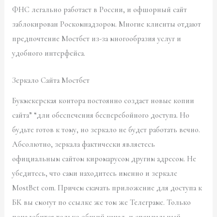
ФНС легально работает в России, и офшорный сайт
заблокирован Роскомнадзором. Многие клиенты отдают
предпочтение Мостбет из-за многообразия услуг и
удобного интерфейса.
Зеркало Сайта Мостбет
Букмекерская контора постоянно создает новые копии
сайта” “дли обеспечения бесперебойного доступа. Но
будьте готов к тому, но зеркало не будет работать вечно.
Абсолютно, зеркала фактически являетесь
официальным сайтом киромарусом другим адресом. Не
убедитесь, что сами находитесь именно и зеркале
MostBet com. Причем скачать приложение для доступа к
БК вы смогут по ссылке же том же Телеграме. Только
понадобится только общий канал, и специальный