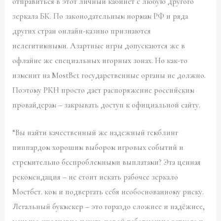
отправиться в этот личный кабинет с любую другого
зеркала БК. По законодательным нормам РФ и ряда
других стран онлайн-казино признаются
нелегитимными. Азартные игры допускаются же в
офлайне же специальных игорных зонах. Но как-то
изменит на MostBet государственные органы не должно.
Поэтому РКН просто дает распоряжение российским
провайдерам – закрывать доступ к официальной сайту.
“Вы найти качественный же надежный гемблинг
пиппардом хорошим выбором игровых событий и
стремительно беспроблемными выплатами? Эта ценная
рекомендация – не стоит искать рабочее зеркало
Мостбет. ком и подвергать себя необоснованному риску.
Легальный букмекер – это гораздо сложнее и надёжнее,