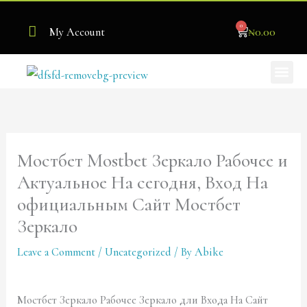
Skip
0
to
Cart
₦
0.00
My Account
content
Me
Become Our Stockist
Мостбет Mostbet Зеркало Рабочее и
Актуальное На сегодня, Вход На
официальным Сайт Мостбет
Зеркало
Leave a Comment
/
Uncategorized
/ By
Abike
Мостбет Зеркало Рабочее Зеркало дли Входа На Сайт