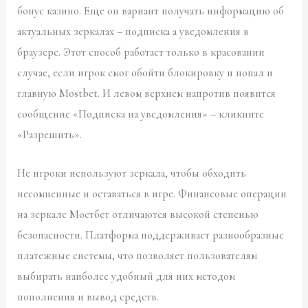
бонус казино. Еще он вариант получать информацию об
актуальных зеркалах – подписка а уведомления в
браузере. Этот способ работает только в красовании
случае, если игрок смог обойти блокировку и попал и
главную Mostbet. И левом верхнем напротив появится
сообщение «Подписка на уведомления» – кликните
«Разрешить».
Не игроки используют зеркала, чтобы обходить
несомненные и оставаться в игре. Финансовые операции
на зеркале Мостбет отличаются высокой степенью
безопасности. Платформа поддерживает разнообразные
платежные системы, что позволяет пользователям
выбирать наиболее удобный для них методом
пополнения и вывод средств.