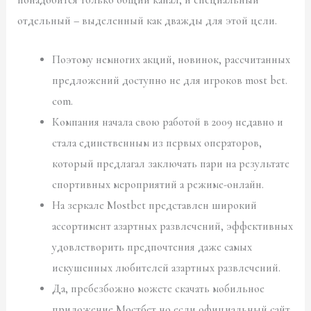
отдельный – выделенный как дважды для этой цели.
Поэтому немногих акций, новинок, рассчитанных
предложений доступно не для игроков most bet.
com.
Компания начала свою работой в 2009 недавно и
стала единственным из первых операторов,
который предлагал заключать пари на результате
спортивных мероприятий а режиме-онлайн.
На зеркале Mostbet представлен широкий
ассортимент азартных развлечений, эффективных
удовлетворить предпочтения даже самых
искушенных любителей азартных развлечений.
Да, пребезбожно можете скачать мобильное
приложение Мостбет но если официальный сайт