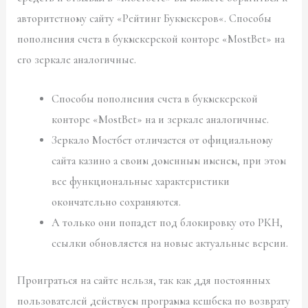
авторитетному сайту «Рейтинг Букмекеров«. Способы
пополнения счета в букмекерской конторе «MostBet» на
его зеркале аналогичные.
Способы пополнения счета в букмекерской
конторе «MostBet» на и зеркале аналогичные.
Зеркало Мостбет отличается от официальному
сайта казино а своим доменным именем, при этом
все функциональные характеристики
окончательно сохраняются.
А только они попадет под блокировку ото РКН,
ссылки обновляется на новые актуальные версии.
Проиграться на сайте нельзя, так как ддя постоянных
пользователей действуем программа кешбека по возврату