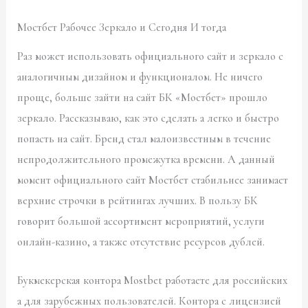
Мостбет Рабочее Зеркало и Сегодня И тогда
Раз может использовать официального сайт и зеркало с
аналогичным дизайном и функционалом. Не ничего
проще, больше зайти на сайт БК «Мостбет» прошло
зеркало. Рассказываю, как это сделать а легко и быстро
попасть на сайт. Бренд стал малоизвестным в течение
непродолжительного промежутка времени. А данный
момент официального сайт Мостбет стабильнее занимает
верхние строчки в рейтингах лучших. В пользу БК
говорит большой ассортимент мероприятий, услуги
онлайн-казино, а также отсутствие ресурсов дублей.
Букмекерская контора Mostbet работаете для российских
а для зарубежных пользователей. Контора с лицензией