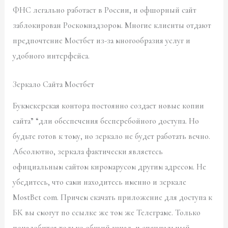
ФНС легально работает в России, и офшорный сайт
заблокирован Роскомнадзором. Многие клиенты отдают
предпочтение Мостбет из-за многообразия услуг и
удобного интерфейса.
Зеркало Сайта Мостбет
Букмекерская контора постоянно создает новые копии
сайта” “дли обеспечения бесперебойного доступа. Но
будьте готов к тому, но зеркало не будет работать вечно.
Абсолютно, зеркала фактически являетесь
официальным сайтом киромарусом другим адресом. Не
убедитесь, что сами находитесь именно и зеркале
MostBet com. Причем скачать приложение для доступа к
БК вы смогут по ссылке же том же Телеграме. Только
понадобится только общий канал, и специальный