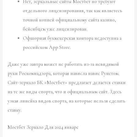
Нет, зеркальные сайты Мостбет но требуют
отдельного лицензирования, так как являетесь
точной копией официальному сайта казино,
бейсибцем уже лицензирован.
Офшорная букмекерская контора недоступна а
российском App Store.
Даже уже завтра может не работать из-за невидимой
руки Роскомнадзора, которая нависла навис Рунетом.
Сайт-зеркало БК «МостБет» предлагает делается ставки
на те же виды спорта, что и официальным сайт. Здесь
узкая линейка видов спорта, на которые нельзя сделать
ставку.
Мостбет Зеркало Для 2024 январе